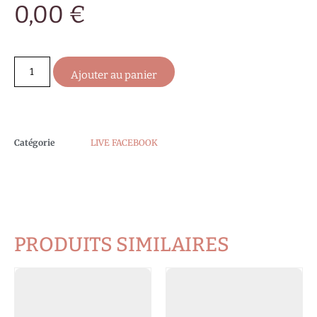
0,00
€
Ajouter au panier
Catégorie
LIVE FACEBOOK
PRODUITS SIMILAIRES