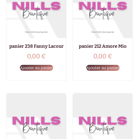
panier 238 Fanny Lacour
panier 212 Amore Mio
0,00
€
0,00
€
Ajouter au panier
Ajouter au panier