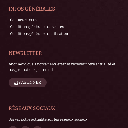
INFOS GÉNÉRALES
Contactez-nous
Conditions générales de ventes
Conditions générales d'utilisation
NEWSLETTER
Abonnez-vous à notre newsletter et recevez notre actualité et
nos promotions par email.
S'ABONNER
RÉSEAUX SOCIAUX
Suivez notre actualité sur les réseaux sociaux !