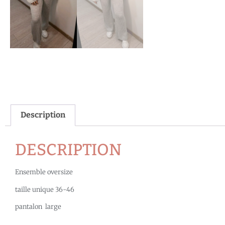
Description
DESCRIPTION
Ensemble oversize
taille unique 36-46
pantalon large