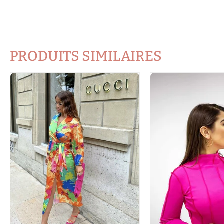
PRODUITS SIMILAIRES