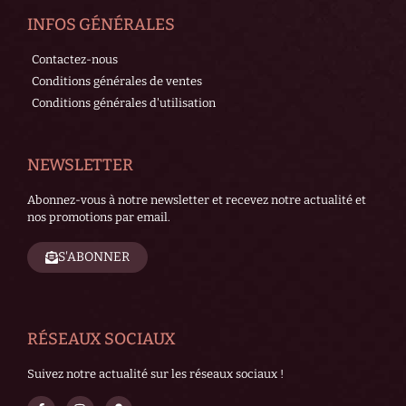
INFOS GÉNÉRALES
Contactez-nous
Conditions générales de ventes
Conditions générales d'utilisation
NEWSLETTER
Abonnez-vous à notre newsletter et recevez notre actualité et
nos promotions par email.
S'ABONNER
RÉSEAUX SOCIAUX
Suivez notre actualité sur les réseaux sociaux !