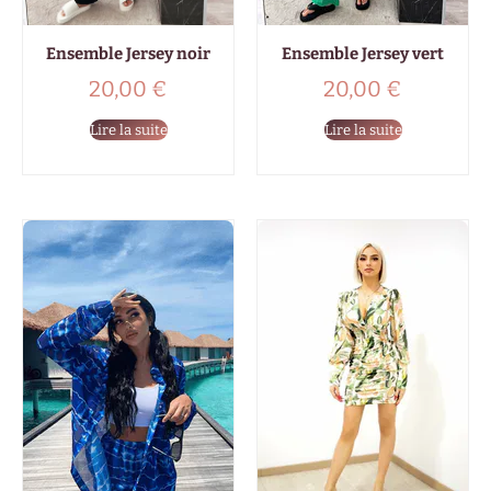
Ensemble Jersey noir
Ensemble Jersey vert
20,00
€
20,00
€
Lire la suite
Lire la suite