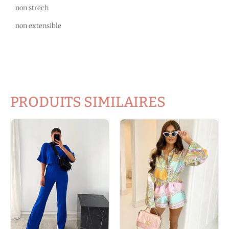
non strech
non extensible
PRODUITS SIMILAIRES