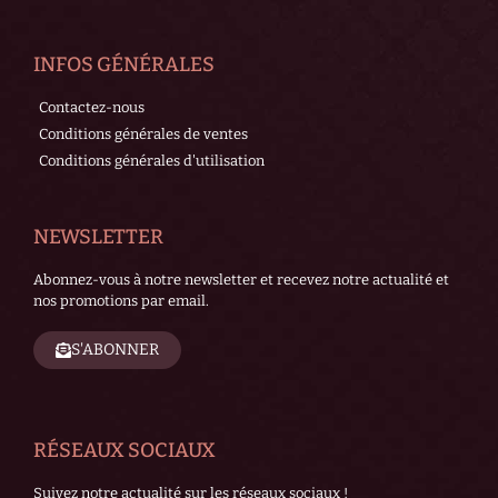
INFOS GÉNÉRALES
Contactez-nous
Conditions générales de ventes
Conditions générales d'utilisation
NEWSLETTER
Abonnez-vous à notre newsletter et recevez notre actualité et
nos promotions par email.
S'ABONNER
RÉSEAUX SOCIAUX
Suivez notre actualité sur les réseaux sociaux !