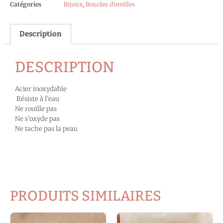
Catégories
Bijoux
,
Boucles d’oreilles
Description
DESCRIPTION
Acier inoxydable
Résiste à l’eau
Ne rouille pas
Ne s’oxyde pas
Ne tache pas la peau
PRODUITS SIMILAIRES