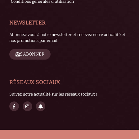
Conditions générales d'utilisation
NEWSLETTER
Abonnez-vous à notre newsletter et recevez notre actualité et
nos promotions par email.
S'ABONNER
RÉSEAUX SOCIAUX
Suivez notre actualité sur les réseaux sociaux !